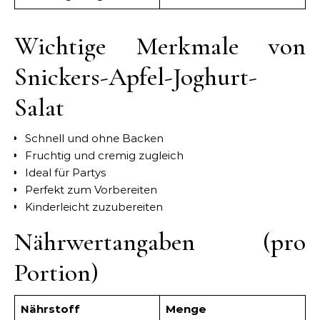
Wichtige Merkmale von
Snickers-Apfel-Joghurt-
Salat
Schnell und ohne Backen
Fruchtig und cremig zugleich
Ideal für Partys
Perfekt zum Vorbereiten
Kinderleicht zuzubereiten
Nährwertangaben (pro
Portion)
Nährstoff
Menge