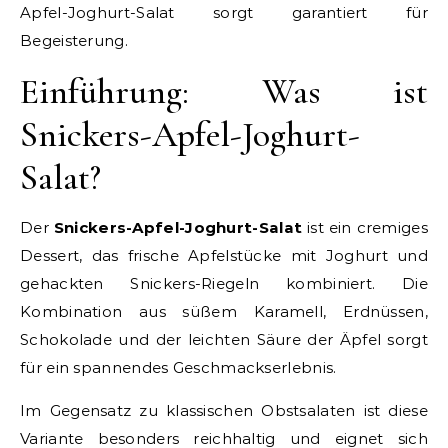
Apfel-Joghurt-Salat sorgt garantiert für
Begeisterung.
Einführung: Was ist
Snickers-Apfel-Joghurt-
Salat?
Der
Snickers-Apfel-Joghurt-Salat
ist ein cremiges
Dessert, das frische Apfelstücke mit Joghurt und
gehackten Snickers-Riegeln kombiniert. Die
Kombination aus süßem Karamell, Erdnüssen,
Schokolade und der leichten Säure der Äpfel sorgt
für ein spannendes Geschmackserlebnis.
Im Gegensatz zu klassischen Obstsalaten ist diese
Variante besonders reichhaltig und eignet sich