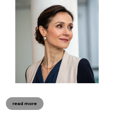
read more