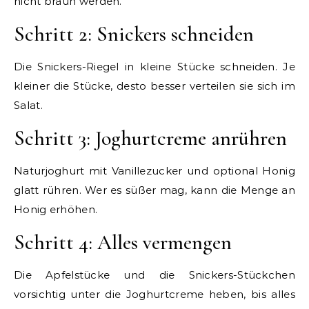
nicht braun werden.
Schritt 2: Snickers schneiden
Die Snickers-Riegel in kleine Stücke schneiden. Je
kleiner die Stücke, desto besser verteilen sie sich im
Salat.
Schritt 3: Joghurtcreme anrühren
Naturjoghurt mit Vanillezucker und optional Honig
glatt rühren. Wer es süßer mag, kann die Menge an
Honig erhöhen.
Schritt 4: Alles vermengen
Die Apfelstücke und die Snickers-Stückchen
vorsichtig unter die Joghurtcreme heben, bis alles