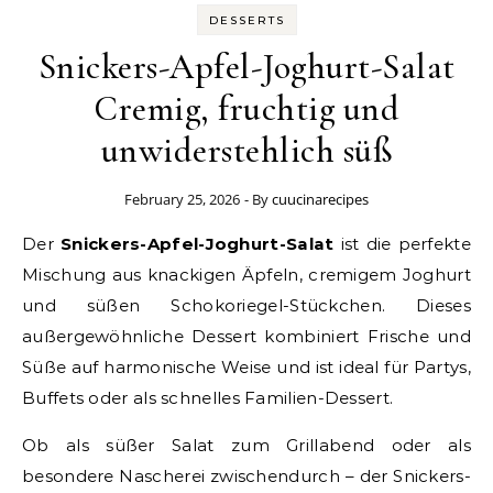
DESSERTS
Snickers-Apfel-Joghurt-Salat
Cremig, fruchtig und
unwiderstehlich süß
February 25, 2026
- By
cuucinarecipes
Der
Snickers-Apfel-Joghurt-Salat
ist die perfekte
Mischung aus knackigen Äpfeln, cremigem Joghurt
und süßen Schokoriegel-Stückchen. Dieses
außergewöhnliche Dessert kombiniert Frische und
Süße auf harmonische Weise und ist ideal für Partys,
Buffets oder als schnelles Familien-Dessert.
Ob als süßer Salat zum Grillabend oder als
besondere Nascherei zwischendurch – der Snickers-