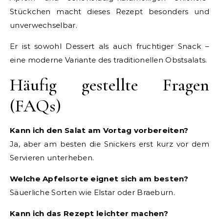
Stückchen macht dieses Rezept besonders und
unverwechselbar.
Er ist sowohl Dessert als auch fruchtiger Snack –
eine moderne Variante des traditionellen Obstsalats.
Häufig gestellte Fragen
(FAQs)
Kann ich den Salat am Vortag vorbereiten?
Ja, aber am besten die Snickers erst kurz vor dem
Servieren unterheben.
Welche Apfelsorte eignet sich am besten?
Säuerliche Sorten wie Elstar oder Braeburn.
Kann ich das Rezept leichter machen?