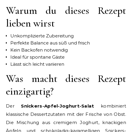
Warum du dieses Rezept
lieben wirst
Unkomplizierte Zubereitung
Perfekte Balance aus süß und frisch
Kein Backofen notwendig
Ideal für spontane Gäste
Lässt sich leicht variieren
Was macht dieses Rezept
einzigartig?
Der
Snickers-Apfel-Joghurt-Salat
kombiniert
klassische Dessertzutaten mit der Frische von Obst.
Die Mischung aus cremigem Joghurt, knackigen
Äpfeln und schokoladig-karamelligen Snickers-