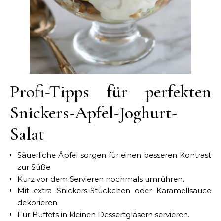
Profi-Tipps für perfekten
Snickers-Apfel-Joghurt-
Salat
Säuerliche Äpfel sorgen für einen besseren Kontrast
zur Süße.
Kurz vor dem Servieren nochmals umrühren.
Mit extra Snickers-Stückchen oder Karamellsauce
dekorieren.
Für Buffets in kleinen Dessertgläsern servieren.