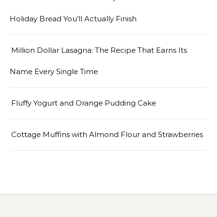
Holiday Bread You’ll Actually Finish
Million Dollar Lasagna: The Recipe That Earns Its
Name Every Single Time
Fluffy Yogurt and Orange Pudding Cake
Cottage Muffins with Almond Flour and Strawberries