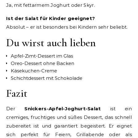
Ja, mit fettarmem Joghurt oder Skyr.
Ist der Salat für Kinder geeignet?
Absolut – er ist besonders bei Kindern sehr beliebt.
Du wirst auch lieben
Apfel-Zimt-Dessert im Glas
Oreo-Dessert ohne Backen
Käsekuchen-Creme
Schichtdessert mit Schokolade
Fazit
Der
Snickers-Apfel-Joghurt-Salat
ist ein
cremiges, fruchtiges und süßes Dessert, das schnell
zubereitet ist und garantiert begeistert. Er eignet
sich perfekt für Feiern, Grillabende oder als