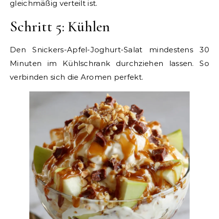
gleichmäßig verteilt ist.
Schritt 5: Kühlen
Den Snickers-Apfel-Joghurt-Salat mindestens 30
Minuten im Kühlschrank durchziehen lassen. So
verbinden sich die Aromen perfekt.