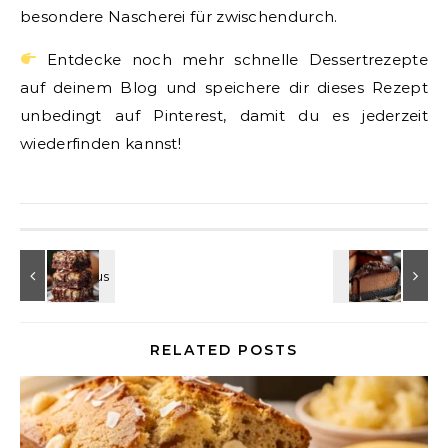
besondere Nascherei für zwischendurch.
Entdecke noch mehr schnelle Dessertrezepte
auf deinem Blog und speichere dir dieses Rezept
unbedingt auf Pinterest, damit du es jederzeit
wiederfinden kannst!
RELATED POSTS