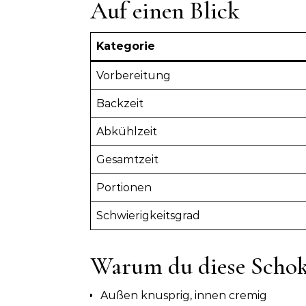
Auf einen Blick
Kategorie
Vorbereitung
Backzeit
Abkühlzeit
Gesamtzeit
Portionen
Schwierigkeitsgrad
Warum du diese Schok
Außen knusprig, innen cremig