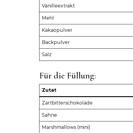
Vanilleextrakt
Mehl
Kakaopulver
Backpulver
Salz
Für die Füllung:
Zutat
Zartbitterschokolade
Sahne
Marshmallows (mini)