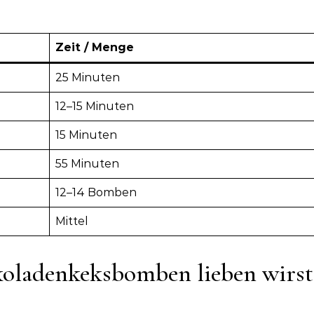
Zeit / Menge
25 Minuten
12–15 Minuten
15 Minuten
55 Minuten
12–14 Bomben
Mittel
oladenkeksbomben lieben wirst