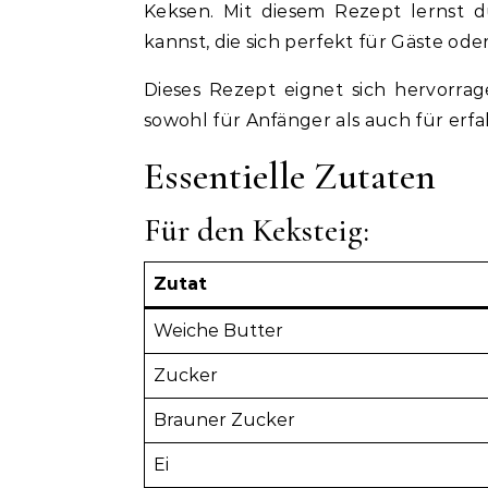
Keksen. Mit diesem Rezept lernst d
kannst, die sich perfekt für Gäste od
Dieses Rezept eignet sich hervorra
sowohl für Anfänger als auch für er
Essentielle Zutaten
Für den Keksteig:
Zutat
Weiche Butter
Zucker
Brauner Zucker
Ei