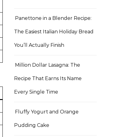
Panettone in a Blender Recipe:
The Easiest Italian Holiday Bread
You’ll Actually Finish
Million Dollar Lasagna: The
Recipe That Earns Its Name
Every Single Time
Fluffy Yogurt and Orange
Pudding Cake