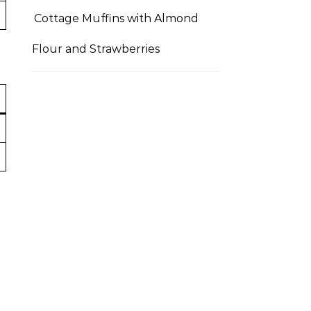
Cottage Muffins with Almond
Flour and Strawberries