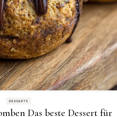
DESSERTS
mben Das beste Dessert für