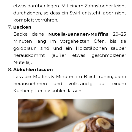
etwas darüber legen. Mit einem Zahnstocher leicht
durchziehen, so dass ein Swirl entsteht, aber nicht
komplett verrühren.
Backen
Backe deine
Nutella-Bananen-Muffins
20–25
Minuten lang im vorgeheizten Ofen, bis sie
goldbraun sind und ein Holzstäbchen sauber
herauskommt (außer etwas geschmolzener
Nutella).
Abkühlen lassen
Lass die Muffins 5 Minuten im Blech ruhen, dann
herausnehmen und vollständig auf einem
Kuchengitter auskühlen lassen.