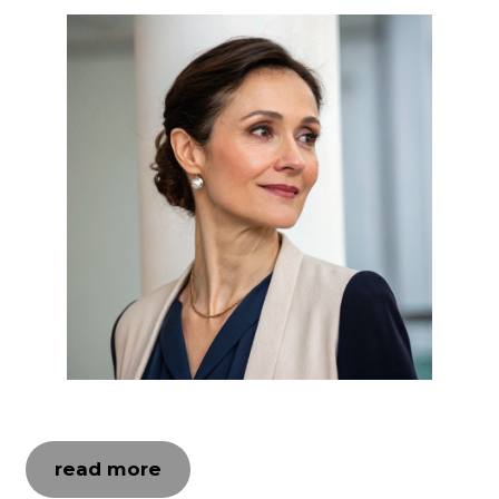
read more