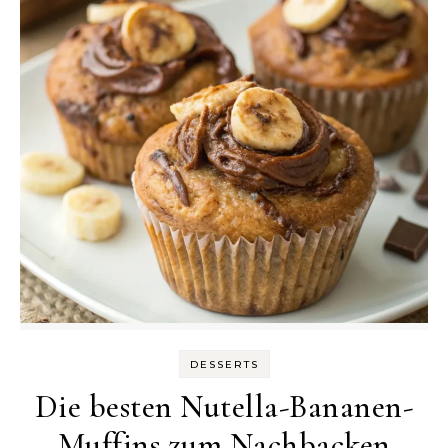
DESSERTS
Die besten Nutella-Bananen-
Muffins zum Nachbacken