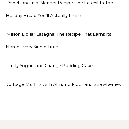
Panettone in a Blender Recipe: The Easiest Italian
Holiday Bread You’ll Actually Finish
Million Dollar Lasagna: The Recipe That Earns Its
Name Every Single Time
Fluffy Yogurt and Orange Pudding Cake
Cottage Muffins with Almond Flour and Strawberries