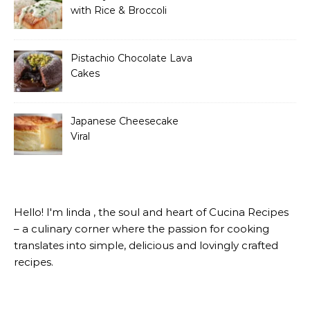
with Rice & Broccoli
Pistachio Chocolate Lava
Cakes
Japanese Cheesecake
Viral
Hello! I'm linda , the soul and heart of Cucina Recipes
– a culinary corner where the passion for cooking
translates into simple, delicious and lovingly crafted
recipes.