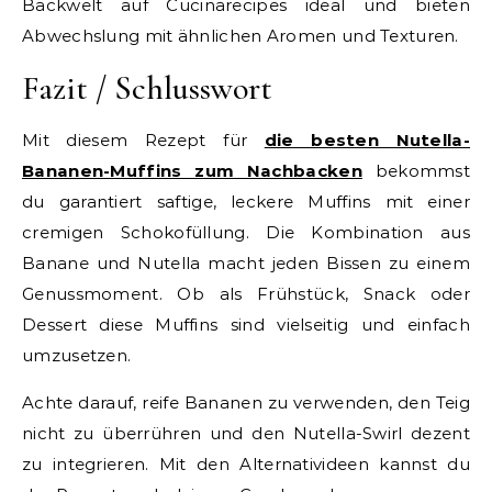
Backwelt auf Cucinarecipes ideal und bieten
Abwechslung mit ähnlichen Aromen und Texturen.
Fazit / Schlusswort
Mit diesem Rezept für
die besten Nutella-
Bananen-Muffins zum Nachbacken
bekommst
du garantiert saftige, leckere Muffins mit einer
cremigen Schokofüllung. Die Kombination aus
Banane und Nutella macht jeden Bissen zu einem
Genussmoment. Ob als Frühstück, Snack oder
Dessert diese Muffins sind vielseitig und einfach
umzusetzen.
Achte darauf, reife Bananen zu verwenden, den Teig
nicht zu überrühren und den Nutella-Swirl dezent
zu integrieren. Mit den Alternativideen kannst du