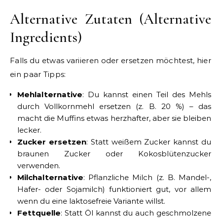
Alternative Zutaten (Alternative
Ingredients)
Falls du etwas variieren oder ersetzen möchtest, hier
ein paar Tipps:
Mehlalternative
: Du kannst einen Teil des Mehls
durch Vollkornmehl ersetzen (z. B. 20 %) – das
macht die Muffins etwas herzhafter, aber sie bleiben
lecker.
Zucker ersetzen
: Statt weißem Zucker kannst du
braunen Zucker oder Kokosblütenzucker
verwenden.
Milchalternative
: Pflanzliche Milch (z. B. Mandel-,
Hafer- oder Sojamilch) funktioniert gut, vor allem
wenn du eine laktosefreie Variante willst.
Fettquelle
: Statt Öl kannst du auch geschmolzene