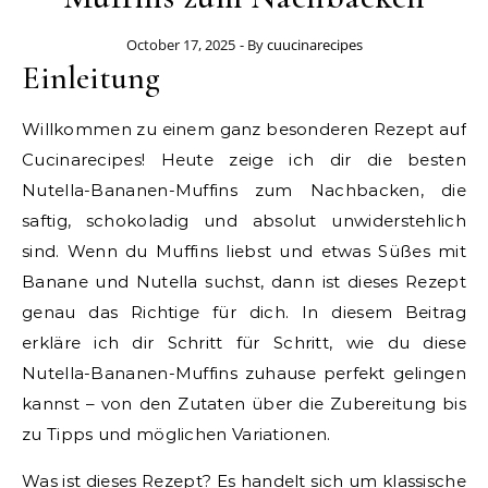
October 17, 2025
- By
cuucinarecipes
Einleitung
Willkommen zu einem ganz besonderen Rezept auf
Cucinarecipes! Heute zeige ich dir die besten
Nutella-Bananen-Muffins zum Nachbacken, die
saftig, schokoladig und absolut unwiderstehlich
sind. Wenn du Muffins liebst und etwas Süßes mit
Banane und Nutella suchst, dann ist dieses Rezept
genau das Richtige für dich. In diesem Beitrag
erkläre ich dir Schritt für Schritt, wie du diese
Nutella-Bananen-Muffins zuhause perfekt gelingen
kannst – von den Zutaten über die Zubereitung bis
zu Tipps und möglichen Variationen.
Was ist dieses Rezept? Es handelt sich um klassische