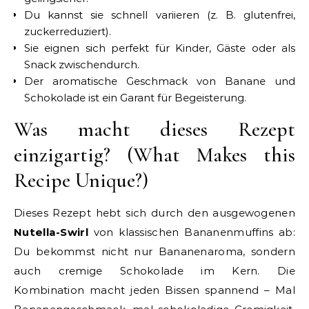
Du kannst sie schnell variieren (z. B. glutenfrei,
zuckerreduziert).
Sie eignen sich perfekt für Kinder, Gäste oder als
Snack zwischendurch.
Der aromatische Geschmack von Banane und
Schokolade ist ein Garant für Begeisterung.
Was macht dieses Rezept
einzigartig? (What Makes this
Recipe Unique?)
Dieses Rezept hebt sich durch den ausgewogenen
Nutella-Swirl
von klassischen Bananenmuffins ab:
Du bekommst nicht nur Bananenaroma, sondern
auch cremige Schokolade im Kern. Die
Kombination macht jeden Bissen spannend – Mal