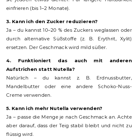
einfrieren (bis 1–2 Monate).
3. Kann ich den Zucker reduzieren?
Ja – du kannst 10–20 % des Zuckers weglassen oder
durch alternative Süßstoffe (z. B. Erythrit, Xylit)
ersetzen. Der Geschmack wird mild süßer.
4. Funktioniert das auch mit anderen
Aufstrichen statt Nutella?
Natürlich – du kannst z. B. Erdnussbutter,
Mandelbutter oder eine andere Schoko-Nuss-
Creme verwenden.
5. Kann ich mehr Nutella verwenden?
Ja – passe die Menge je nach Geschmack an. Achte
aber darauf, dass der Teig stabil bleibt und nicht zu
flüssig wird.