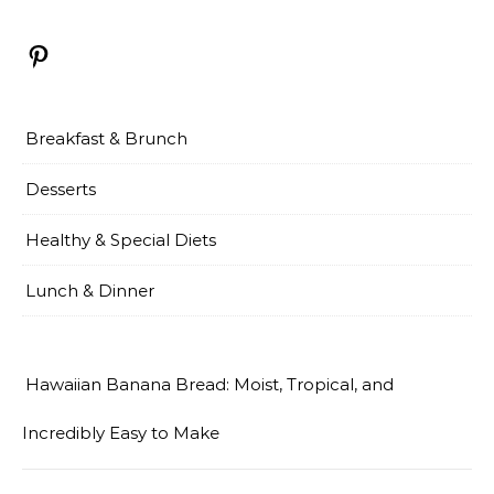
Pinterest
Breakfast & Brunch
Desserts
Healthy & Special Diets
Lunch & Dinner
Hawaiian Banana Bread: Moist, Tropical, and
Incredibly Easy to Make