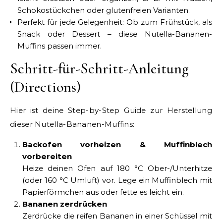
Schokostückchen oder glutenfreien Varianten.
Perfekt für jede Gelegenheit: Ob zum Frühstück, als
Snack oder Dessert – diese Nutella-Bananen-
Muffins passen immer.
Schritt-für-Schritt-Anleitung
(Directions)
Hier ist deine Step-by-Step Guide zur Herstellung
dieser Nutella-Bananen-Muffins:
Backofen vorheizen & Muffinblech
vorbereiten
Heize deinen Ofen auf 180 °C Ober-/Unterhitze
(oder 160 °C Umluft) vor. Lege ein Muffinblech mit
Papierförmchen aus oder fette es leicht ein.
Bananen zerdrücken
Zerdrücke die reifen Bananen in einer Schüssel mit