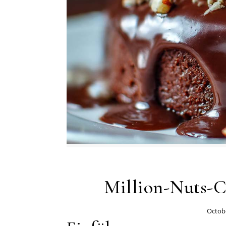
Million-Nuts-C
Octobe