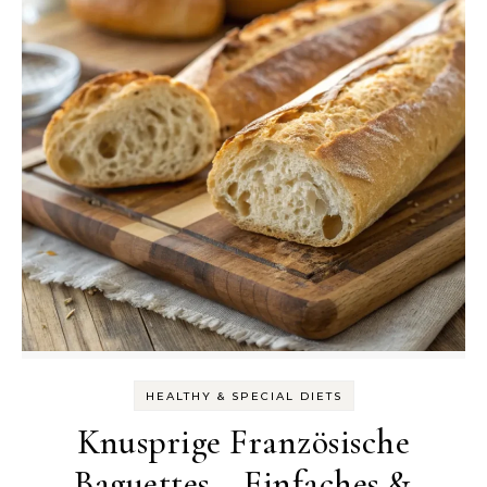
HEALTHY & SPECIAL DIETS
Knusprige Französische
Baguettes – Einfaches &