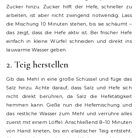
Zucker hinzu. Zucker hilft der Hefe, schneller zu
arbeiten, ist aber nicht zwingend notwendig. Lass
die Mischung 10 Minuten stehen, bis sie schäumt –
das zeigt, dass die Hefe aktiv ist. Bei frischer Hefe
einfach in kleine Würfel schneiden und direkt ins
lauwarme Wasser geben.
2. Teig herstellen
Gib das Mehl in eine große Schüssel und füge das
Salz hinzu. Achte darauf, dass Salz und Hefe sich
nicht direkt berühren, da Salz die Hefetätigkeit
hemmen kann. Gieße nun die Hefemischung und
das restliche Wasser zum Mehl und verrühre alles
zuerst mit einem Löffel. Anschließend 8–10 Minuten
von Hand kneten, bis ein elastischer Teig entsteht.