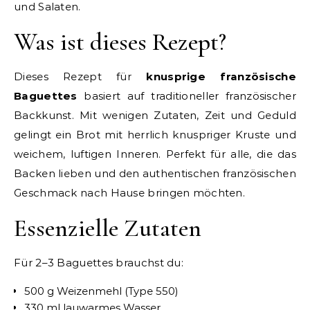
und Salaten.
Was ist dieses Rezept?
Dieses Rezept für
knusprige französische
Baguettes
basiert auf traditioneller französischer
Backkunst. Mit wenigen Zutaten, Zeit und Geduld
gelingt ein Brot mit herrlich knuspriger Kruste und
weichem, luftigen Inneren. Perfekt für alle, die das
Backen lieben und den authentischen französischen
Geschmack nach Hause bringen möchten.
Essenzielle Zutaten
Für 2–3 Baguettes brauchst du:
500 g Weizenmehl (Type 550)
330 ml lauwarmes Wasser