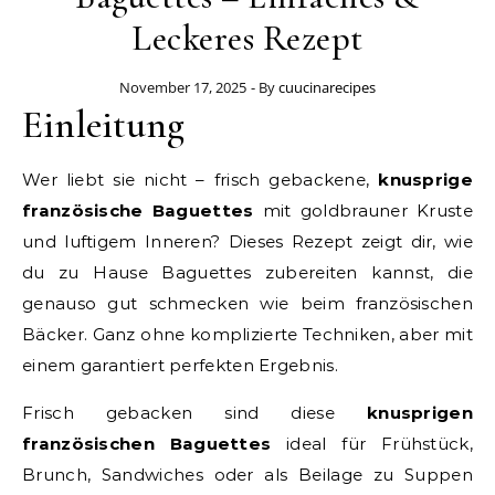
Leckeres Rezept
November 17, 2025
- By
cuucinarecipes
Einleitung
Wer liebt sie nicht – frisch gebackene,
knusprige
französische Baguettes
mit goldbrauner Kruste
und luftigem Inneren? Dieses Rezept zeigt dir, wie
du zu Hause Baguettes zubereiten kannst, die
genauso gut schmecken wie beim französischen
Bäcker. Ganz ohne komplizierte Techniken, aber mit
einem garantiert perfekten Ergebnis.
Frisch gebacken sind diese
knusprigen
französischen Baguettes
ideal für Frühstück,
Brunch, Sandwiches oder als Beilage zu Suppen