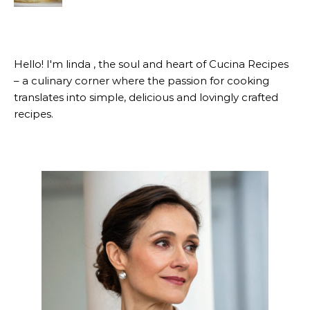
Hello! I'm linda , the soul and heart of Cucina Recipes
– a culinary corner where the passion for cooking
translates into simple, delicious and lovingly crafted
recipes.