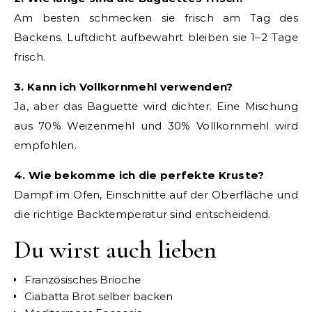
Am besten schmecken sie frisch am Tag des
Backens. Luftdicht aufbewahrt bleiben sie 1–2 Tage
frisch.
3. Kann ich Vollkornmehl verwenden?
Ja, aber das Baguette wird dichter. Eine Mischung
aus 70% Weizenmehl und 30% Vollkornmehl wird
empfohlen.
4. Wie bekomme ich die perfekte Kruste?
Dampf im Ofen, Einschnitte auf der Oberfläche und
die richtige Backtemperatur sind entscheidend.
Du wirst auch lieben
Französisches Brioche
Ciabatta Brot selber backen