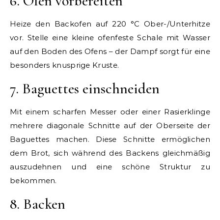
6. Ofen vorbereiten
Heize den Backofen auf 220 °C Ober-/Unterhitze
vor. Stelle eine kleine ofenfeste Schale mit Wasser
auf den Boden des Ofens – der Dampf sorgt für eine
besonders knusprige Kruste.
7. Baguettes einschneiden
Mit einem scharfen Messer oder einer Rasierklinge
mehrere diagonale Schnitte auf der Oberseite der
Baguettes machen. Diese Schnitte ermöglichen
dem Brot, sich während des Backens gleichmäßig
auszudehnen und eine schöne Struktur zu
bekommen.
8. Backen