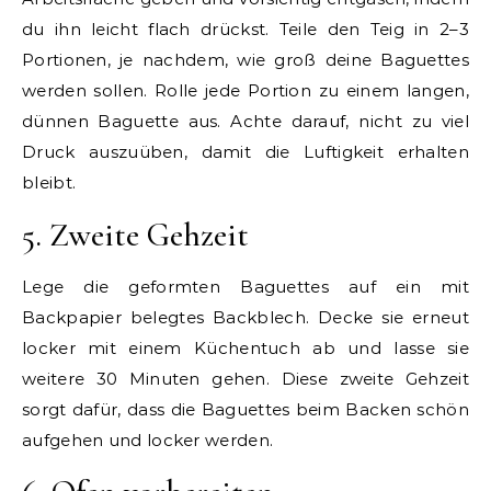
du ihn leicht flach drückst. Teile den Teig in 2–3
Portionen, je nachdem, wie groß deine Baguettes
werden sollen. Rolle jede Portion zu einem langen,
dünnen Baguette aus. Achte darauf, nicht zu viel
Druck auszuüben, damit die Luftigkeit erhalten
bleibt.
5. Zweite Gehzeit
Lege die geformten Baguettes auf ein mit
Backpapier belegtes Backblech. Decke sie erneut
locker mit einem Küchentuch ab und lasse sie
weitere 30 Minuten gehen. Diese zweite Gehzeit
sorgt dafür, dass die Baguettes beim Backen schön
aufgehen und locker werden.