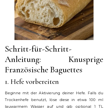
Schritt-für-Schritt-
Anleitung: Knusprige
Französische Baguettes
1. Hefe vorbereiten
Beginne mit der Aktivierung deiner Hefe. Falls du
Trockenhefe benutzt, löse diese in etwa 100 ml
lauwarmem Wasser auf und gib optional 1 TL