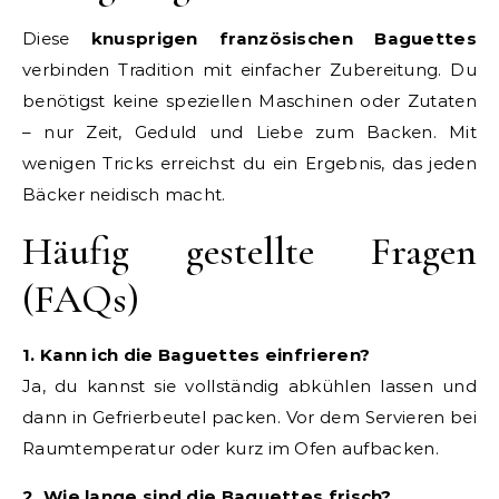
Diese
knusprigen französischen Baguettes
verbinden Tradition mit einfacher Zubereitung. Du
benötigst keine speziellen Maschinen oder Zutaten
– nur Zeit, Geduld und Liebe zum Backen. Mit
wenigen Tricks erreichst du ein Ergebnis, das jeden
Bäcker neidisch macht.
Häufig gestellte Fragen
(FAQs)
1. Kann ich die Baguettes einfrieren?
Ja, du kannst sie vollständig abkühlen lassen und
dann in Gefrierbeutel packen. Vor dem Servieren bei
Raumtemperatur oder kurz im Ofen aufbacken.
2. Wie lange sind die Baguettes frisch?