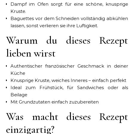
Dampf im Ofen sorgt für eine schöne, knusprige
Kruste.
Baguettes vor dem Schneiden vollständig abkühlen
lassen, sonst verlieren sie ihre Luftigkeit.
Warum du dieses Rezept
lieben wirst
Authentischer französischer Geschmack in deiner
Küche
Knusprige Kruste, weiches Inneres – einfach perfekt
Ideal zum Frühstück, für Sandwiches oder als
Beilage
Mit Grundzutaten einfach zuzubereiten
Was macht dieses Rezept
einzigartig?