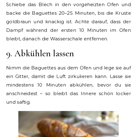
Schiebe das Blech in den vorgeheizten Ofen und
backe die Baguettes 20–25 Minuten, bis die Kruste
goldbraun und knackig ist. Achte darauf, dass der
Dampf während der ersten 10 Minuten im Ofen
bleibt, danach die Wasserschale entfernen.
9. Abkühlen lassen
Nimm die Baguettes aus dem Ofen und lege sie auf
ein Gitter, damit die Luft zirkulieren kann. Lasse sie
mindestens 10 Minuten abkühlen, bevor du sie
anschneidest – so bleibt das Innere schön locker
und saftig.