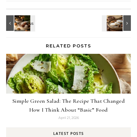
RELATED POSTS
Simple Green Salad: The Recipe That Changed
How I Think About “Basic” Food
April 21, 2026
LATEST POSTS