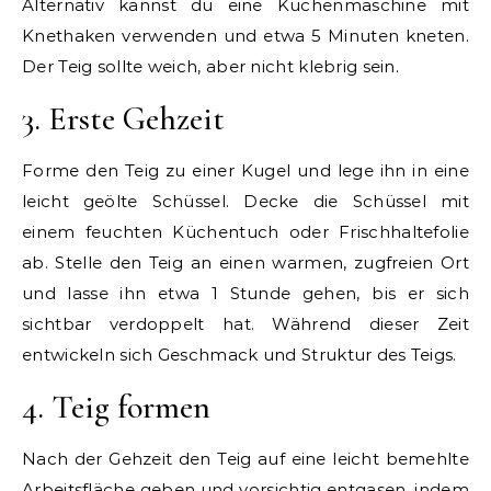
Alternativ kannst du eine Küchenmaschine mit
Knethaken verwenden und etwa 5 Minuten kneten.
Der Teig sollte weich, aber nicht klebrig sein.
3. Erste Gehzeit
Forme den Teig zu einer Kugel und lege ihn in eine
leicht geölte Schüssel. Decke die Schüssel mit
einem feuchten Küchentuch oder Frischhaltefolie
ab. Stelle den Teig an einen warmen, zugfreien Ort
und lasse ihn etwa 1 Stunde gehen, bis er sich
sichtbar verdoppelt hat. Während dieser Zeit
entwickeln sich Geschmack und Struktur des Teigs.
4. Teig formen
Nach der Gehzeit den Teig auf eine leicht bemehlte
Arbeitsfläche geben und vorsichtig entgasen, indem