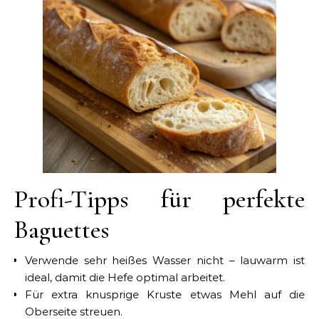
Profi-Tipps für perfekte
Baguettes
Verwende sehr heißes Wasser nicht – lauwarm ist
ideal, damit die Hefe optimal arbeitet.
Für extra knusprige Kruste etwas Mehl auf die
Oberseite streuen.