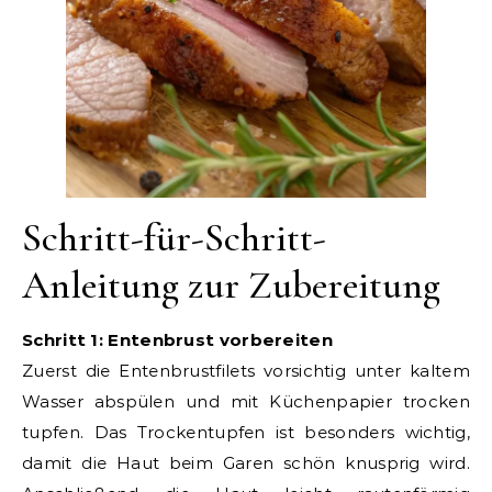
Schritt-für-Schritt-
Anleitung zur Zubereitung
Schritt 1: Entenbrust vorbereiten
Zuerst die Entenbrustfilets vorsichtig unter kaltem
Wasser abspülen und mit Küchenpapier trocken
tupfen. Das Trockentupfen ist besonders wichtig,
damit die Haut beim Garen schön knusprig wird.