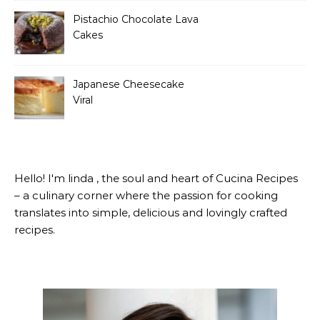
Pistachio Chocolate Lava
Cakes
Japanese Cheesecake
Viral
Hello! I'm linda , the soul and heart of Cucina Recipes
– a culinary corner where the passion for cooking
translates into simple, delicious and lovingly crafted
recipes.