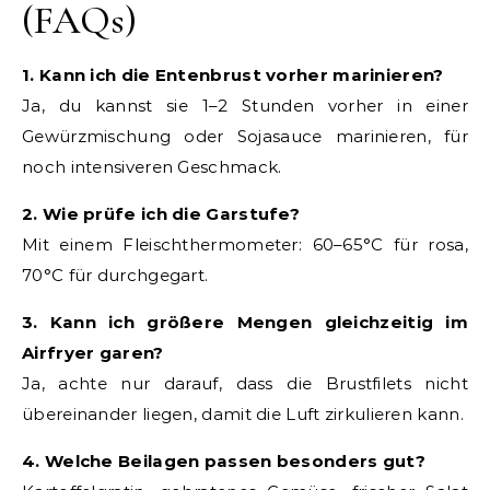
(FAQs)
1. Kann ich die Entenbrust vorher marinieren?
Ja, du kannst sie 1–2 Stunden vorher in einer
Gewürzmischung oder Sojasauce marinieren, für
noch intensiveren Geschmack.
2. Wie prüfe ich die Garstufe?
Mit einem Fleischthermometer: 60–65°C für rosa,
70°C für durchgegart.
3. Kann ich größere Mengen gleichzeitig im
Airfryer garen?
Ja, achte nur darauf, dass die Brustfilets nicht
übereinander liegen, damit die Luft zirkulieren kann.
4. Welche Beilagen passen besonders gut?