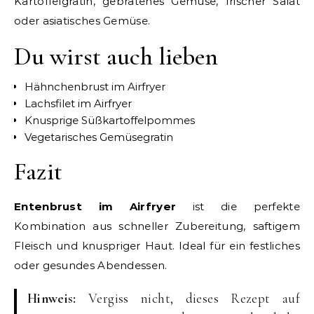
Kartoffelgratin, gebratenes Gemüse, frischer Salat
oder asiatisches Gemüse.
Du wirst auch lieben
Hähnchenbrust im Airfryer
Lachsfilet im Airfryer
Knusprige Süßkartoffelpommes
Vegetarisches Gemüsegratin
Fazit
Entenbrust im Airfryer
ist die perfekte
Kombination aus schneller Zubereitung, saftigem
Fleisch und knuspriger Haut. Ideal für ein festliches
oder gesundes Abendessen.
Hinweis:
Vergiss nicht, dieses Rezept auf