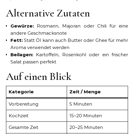
Alternative Zutaten
Gewürze:
Rosmarin, Majoran oder Chili für eine
andere Geschmacksnote
Fett:
Statt Öl kann auch Butter oder Ghee für mehr
Aroma verwendet werden
Beilagen:
Kartoffeln, Rosenkohl oder ein frischer
Salat passen perfekt
Auf einen Blick
Kategorie
Zeit / Menge
Vorbereitung
5 Minuten
Kochzeit
15–20 Minuten
Gesamte Zeit
20–25 Minuten