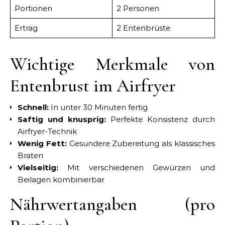
Portionen
2 Personen
Ertrag
2 Entenbrüste
Wichtige Merkmale von
Entenbrust im Airfryer
Schnell:
In unter 30 Minuten fertig
Saftig und knusprig:
Perfekte Konsistenz durch
Airfryer-Technik
Wenig Fett:
Gesundere Zubereitung als klassisches
Braten
Vielseitig:
Mit verschiedenen Gewürzen und
Beilagen kombinierbar
Nährwertangaben (pro