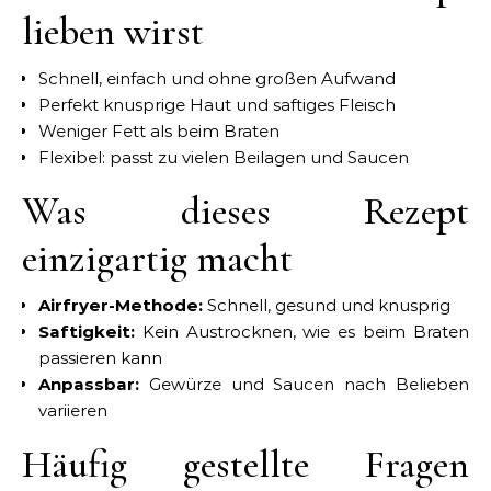
lieben wirst
Schnell, einfach und ohne großen Aufwand
Perfekt knusprige Haut und saftiges Fleisch
Weniger Fett als beim Braten
Flexibel: passt zu vielen Beilagen und Saucen
Was dieses Rezept
einzigartig macht
Airfryer-Methode:
Schnell, gesund und knusprig
Saftigkeit:
Kein Austrocknen, wie es beim Braten
passieren kann
Anpassbar:
Gewürze und Saucen nach Belieben
variieren
Häufig gestellte Fragen