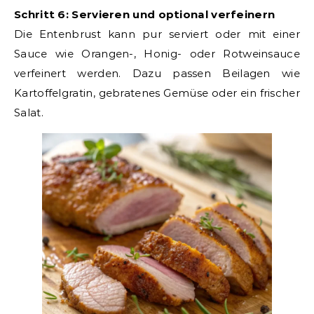
Schritt 6: Servieren und optional verfeinern
Die Entenbrust kann pur serviert oder mit einer
Sauce wie Orangen-, Honig- oder Rotweinsauce
verfeinert werden. Dazu passen Beilagen wie
Kartoffelgratin, gebratenes Gemüse oder ein frischer
Salat.