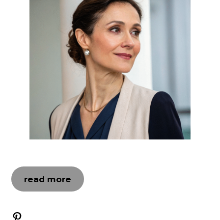
read more
Pinterest