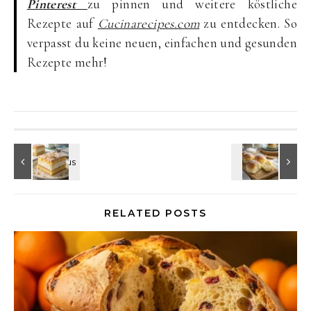
Pinterest
zu pinnen und weitere köstliche
Rezepte auf
Cucinarecipes.com
zu entdecken. So
verpasst du keine neuen, einfachen und gesunden
Rezepte mehr!
RELATED POSTS