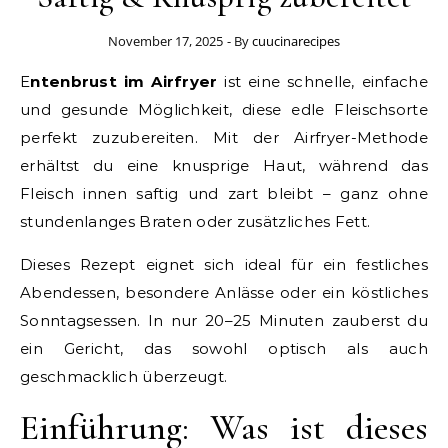
November 17, 2025
- By
cuucinarecipes
Entenbrust im Airfryer
ist eine schnelle, einfache
und gesunde Möglichkeit, diese edle Fleischsorte
perfekt zuzubereiten. Mit der Airfryer-Methode
erhältst du eine knusprige Haut, während das
Fleisch innen saftig und zart bleibt – ganz ohne
stundenlanges Braten oder zusätzliches Fett.
Dieses Rezept eignet sich ideal für ein festliches
Abendessen, besondere Anlässe oder ein köstliches
Sonntagsessen. In nur 20–25 Minuten zauberst du
ein Gericht, das sowohl optisch als auch
geschmacklich überzeugt.
Einführung: Was ist dieses