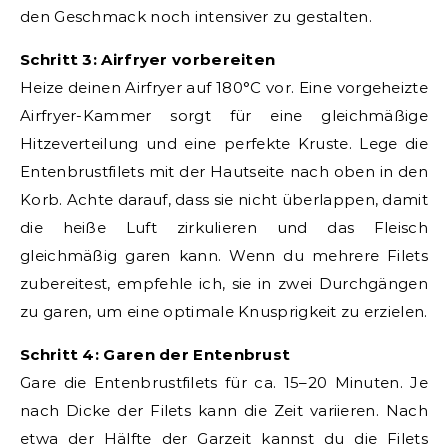
den Geschmack noch intensiver zu gestalten.
Schritt 3: Airfryer vorbereiten
Heize deinen Airfryer auf 180°C vor. Eine vorgeheizte
Airfryer-Kammer sorgt für eine gleichmäßige
Hitzeverteilung und eine perfekte Kruste. Lege die
Entenbrustfilets mit der Hautseite nach oben in den
Korb. Achte darauf, dass sie nicht überlappen, damit
die heiße Luft zirkulieren und das Fleisch
gleichmäßig garen kann. Wenn du mehrere Filets
zubereitest, empfehle ich, sie in zwei Durchgängen
zu garen, um eine optimale Knusprigkeit zu erzielen.
Schritt 4: Garen der Entenbrust
Gare die Entenbrustfilets für ca. 15–20 Minuten. Je
nach Dicke der Filets kann die Zeit variieren. Nach
etwa der Hälfte der Garzeit kannst du die Filets