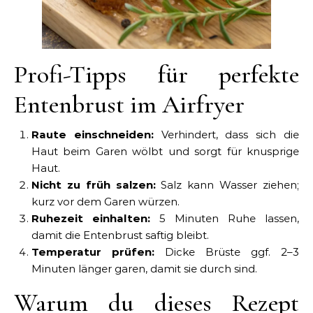
Profi-Tipps für perfekte
Entenbrust im Airfryer
Raute einschneiden:
Verhindert, dass sich die
Haut beim Garen wölbt und sorgt für knusprige
Haut.
Nicht zu früh salzen:
Salz kann Wasser ziehen;
kurz vor dem Garen würzen.
Ruhezeit einhalten:
5 Minuten Ruhe lassen,
damit die Entenbrust saftig bleibt.
Temperatur prüfen:
Dicke Brüste ggf. 2–3
Minuten länger garen, damit sie durch sind.
Warum du dieses Rezept