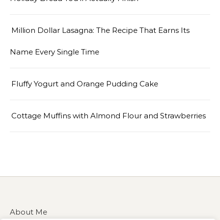
Million Dollar Lasagna: The Recipe That Earns Its
Name Every Single Time
Fluffy Yogurt and Orange Pudding Cake
Cottage Muffins with Almond Flour and Strawberries
About Me