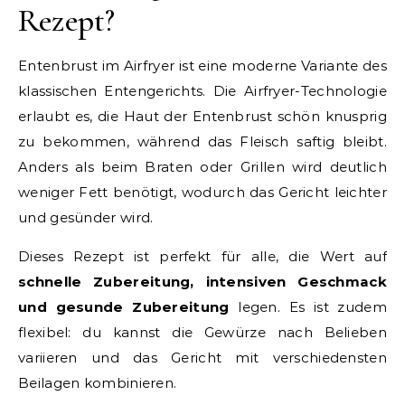
Rezept?
Entenbrust im Airfryer ist eine moderne Variante des
klassischen Entengerichts. Die Airfryer-Technologie
erlaubt es, die Haut der Entenbrust schön knusprig
zu bekommen, während das Fleisch saftig bleibt.
Anders als beim Braten oder Grillen wird deutlich
weniger Fett benötigt, wodurch das Gericht leichter
und gesünder wird.
Dieses Rezept ist perfekt für alle, die Wert auf
schnelle Zubereitung, intensiven Geschmack
und gesunde Zubereitung
legen. Es ist zudem
flexibel: du kannst die Gewürze nach Belieben
variieren und das Gericht mit verschiedensten
Beilagen kombinieren.