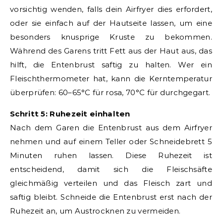
vorsichtig wenden, falls dein Airfryer dies erfordert,
oder sie einfach auf der Hautseite lassen, um eine
besonders knusprige Kruste zu bekommen.
Während des Garens tritt Fett aus der Haut aus, das
hilft, die Entenbrust saftig zu halten. Wer ein
Fleischthermometer hat, kann die Kerntemperatur
überprüfen: 60–65°C für rosa, 70°C für durchgegart.
Schritt 5: Ruhezeit einhalten
Nach dem Garen die Entenbrust aus dem Airfryer
nehmen und auf einem Teller oder Schneidebrett 5
Minuten ruhen lassen. Diese Ruhezeit ist
entscheidend, damit sich die Fleischsäfte
gleichmäßig verteilen und das Fleisch zart und
saftig bleibt. Schneide die Entenbrust erst nach der
Ruhezeit an, um Austrocknen zu vermeiden.